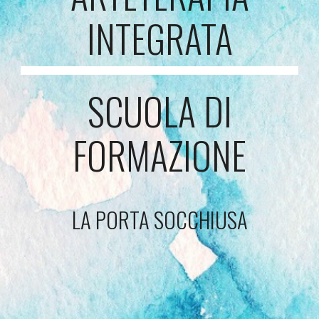
INTEGRATA
SCUOLA DI
FORMAZIONE
LA PORTA SOCCHIUSA